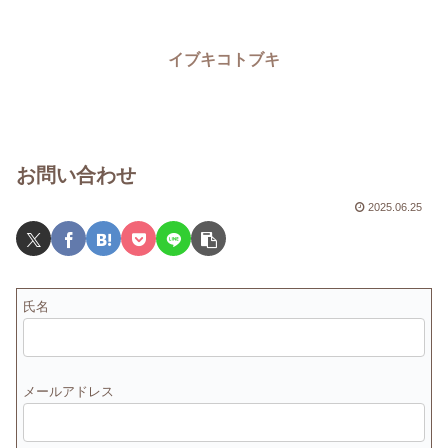
イブキコトブキ
お問い合わせ
2025.06.25
氏名
メールアドレス