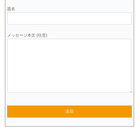
題名
メッセージ本文 (任意)