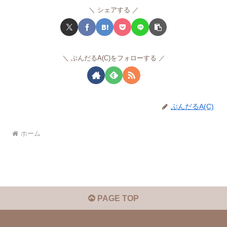
シェアする
ぶんだるA(C)をフォローする
ぶんだるA(C)
ホーム
PAGE TOP