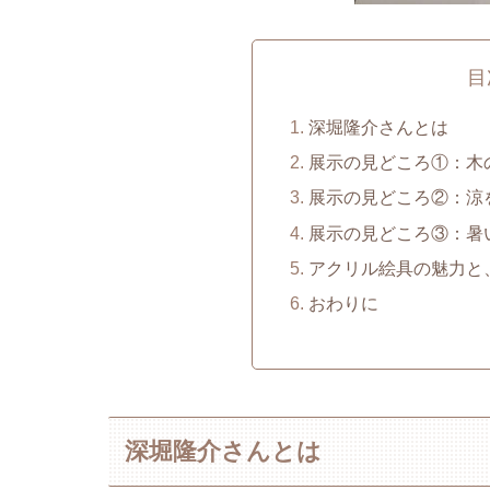
目
深堀隆介さんとは
展示の見どころ①：木
展示の見どころ②：涼
展示の見どころ③：暑
アクリル絵具の魅力と
おわりに
深堀隆介さんとは