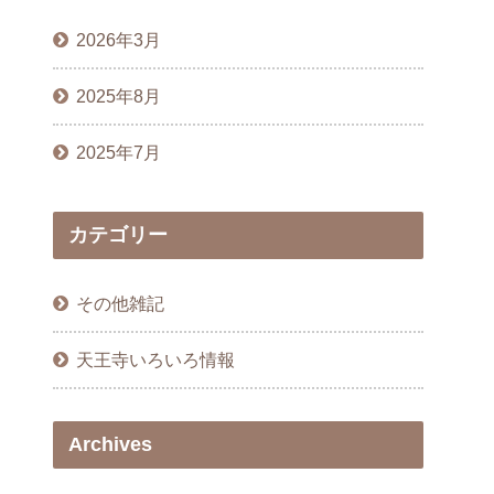
2026年3月
2025年8月
2025年7月
カテゴリー
その他雑記
天王寺いろいろ情報
Archives