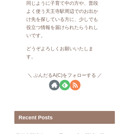
同じように子育て中の方や、普段
よく使う天王寺駅周辺でのお出か
け先を探している方に、少しでも
役立つ情報を届けられたらうれし
いです。
どうぞよろしくお願いいたしま
す。
ぶんだるA(C)をフォローする
Recent Posts