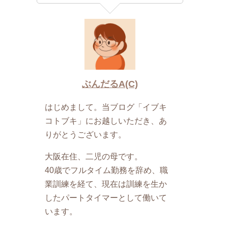
ぶんだるA(C)
はじめまして。当ブログ「イブキ
コトブキ」にお越しいただき、あ
りがとうございます。
大阪在住、二児の母です。
40歳でフルタイム勤務を辞め、職
業訓練を経て、現在は訓練を生か
したパートタイマーとして働いて
います。