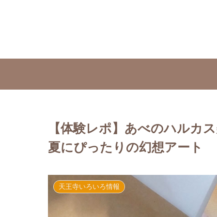
【体験レポ】あべのハルカス
夏にぴったりの幻想アート
天王寺いろいろ情報