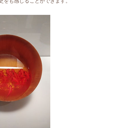
歴史をも感じることができます。