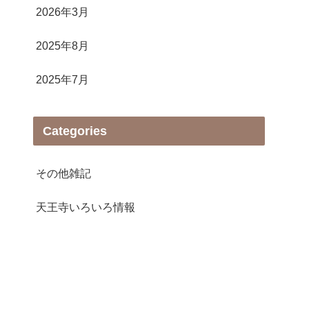
2026年3月
2025年8月
2025年7月
Categories
その他雑記
天王寺いろいろ情報