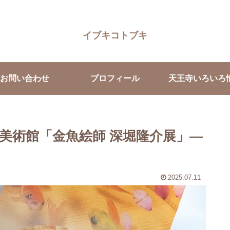
イブキコトブキ
お問い合わせ
プロフィール
天王寺いろいろ
美術館「金魚絵師 深堀隆介展」—
2025.07.11