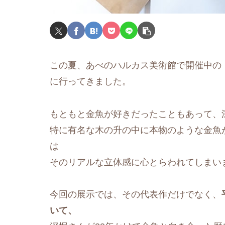
この夏、あべのハルカス美術館で開催中の
に行ってきました。
もともと金魚が好きだったこともあって、
特に有名な木の升の中に本物のような金魚
は
そのリアルな立体感に心とらわれてしまい
今回の展示では、その代表作だけでなく、
いて、