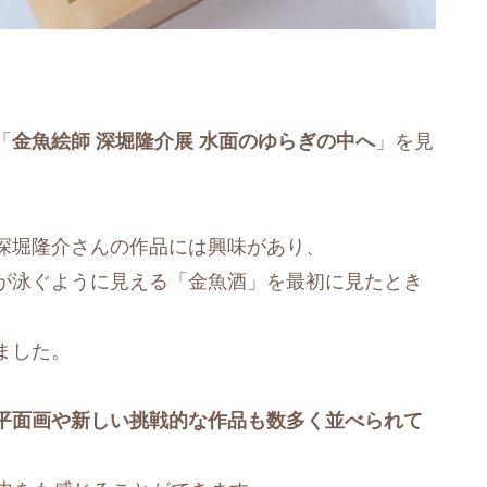
「
金魚絵師 深堀隆介展 水面のゆらぎの中へ
」を見
深堀隆介さんの作品には興味があり、
が泳ぐように見える「金魚酒」を最初に見たとき
ました。
平面画や新しい挑戦的な作品も数多く並べられて