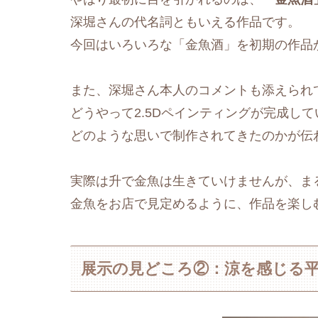
深堀さんの代名詞ともいえる作品です。
今回はいろいろな「金魚酒」を初期の作品
また、深堀さん本人のコメントも添えられ
どうやって2.5Dペインティングが完成し
どのような思いで制作されてきたのかが伝
実際は升で金魚は生きていけませんが、ま
金魚をお店で見定めるように、作品を楽し
展示の見どころ②：涼を感じる